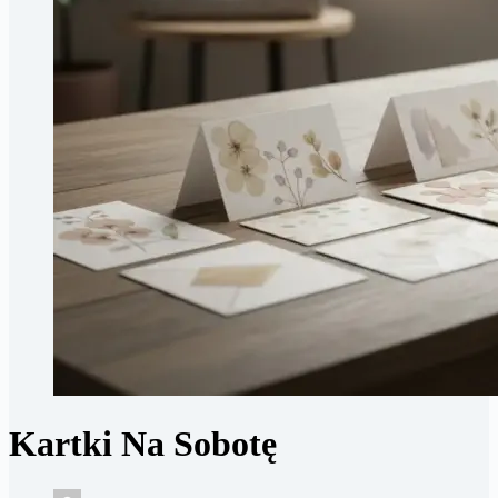
Kartki Na Sobotę