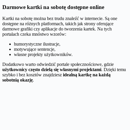
Darmowe kartki na sobotę dostępne online
Kartki na sobotę można bez trudu znaleźć w internecie. Są one
dostępne na różnych platformach, takich jak strony oferujące
darmowe grafiki czy aplikacje do tworzenia kartek. Na tych
portalach czeka mnóstwo wzorów:
humorystyczne ilustracje,
motywujące sentencje,
własne projekty użytkowników.
Dodatkowo warto odwiedzić portale społecznościowe, gdzie
użytkownicy często dzielą się własnymi projektami
. Dzięki temu
szybko i bez kosztów znajdziesz
idealną kartkę na każdą
sobotnią okazję
.