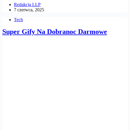
Redakcja LLP
7 czerwca, 2025
Tech
Super Gify Na Dobranoc Darmowe