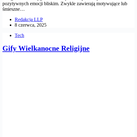
pozytywnych emocji bliskim. Zwykle zawierają motywujące lub
śmieszne…
Redakcja LLP
8 czerwca, 2025
Tech
Gify Wielkanocne Religijne