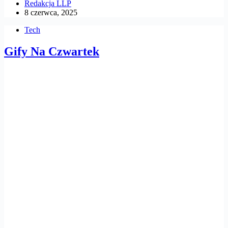
Redakcja LLP
8 czerwca, 2025
Tech
Gify Na Czwartek