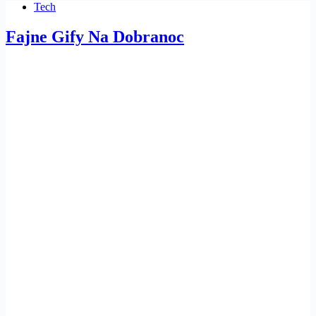
Tech
Fajne Gify Na Dobranoc