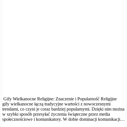
Gify Wielkanocne Religijne: Znaczenie i Popularność Religijne
gify wielkanocne łączą tradycyjne wartości z nowoczesnymi
trendami, co czyni je coraz bardziej popularnymi. Dzięki nim można
w szybki sposób przesyłać życzenia świąteczne przez media
społecznościowe i komunikatory. W dobie dominacji komunikacji…