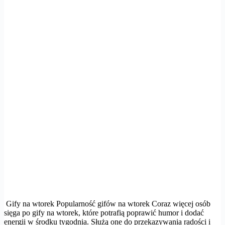
Gify na wtorek Popularność gifów na wtorek Coraz więcej osób
sięga po gify na wtorek, które potrafią poprawić humor i dodać
energii w środku tygodnia. Służą one do przekazywania radości i