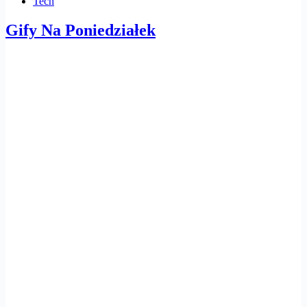
Tech
Gify Na Poniedziałek