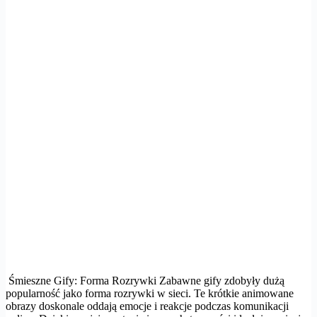
Śmieszne Gify: Forma Rozrywki Zabawne gify zdobyły dużą
popularność jako forma rozrywki w sieci. Te krótkie animowane
obrazy doskonale oddają emocje i reakcje podczas komunikacji