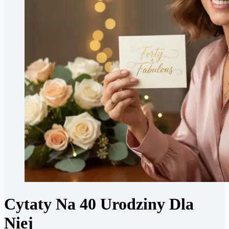
Cytaty Na 40 Urodziny Dla
Niej