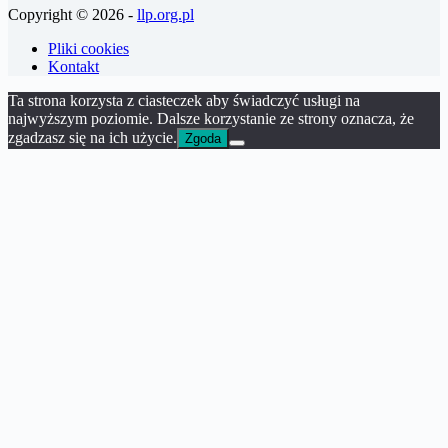
Copyright © 2026 -
llp.org.pl
Pliki cookies
Kontakt
Ta strona korzysta z ciasteczek aby świadczyć usługi na
najwyższym poziomie. Dalsze korzystanie ze strony oznacza, że
zgadzasz się na ich użycie.
Zgoda