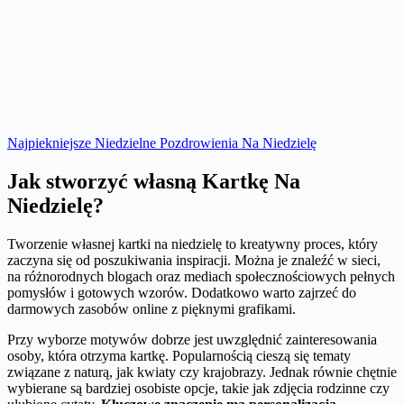
Najpiekniejsze Niedzielne Pozdrowienia Na Niedzielę
Jak stworzyć własną Kartkę Na
Niedzielę?
Tworzenie własnej kartki na niedzielę to kreatywny proces, który
zaczyna się od poszukiwania inspiracji. Można je znaleźć w sieci,
na różnorodnych blogach oraz mediach społecznościowych pełnych
pomysłów i gotowych wzorów. Dodatkowo warto zajrzeć do
darmowych zasobów online z pięknymi grafikami.
Przy wyborze motywów dobrze jest uwzględnić zainteresowania
osoby, która otrzyma kartkę. Popularnością cieszą się tematy
związane z naturą, jak kwiaty czy krajobrazy. Jednak równie chętnie
wybierane są bardziej osobiste opcje, takie jak zdjęcia rodzinne czy