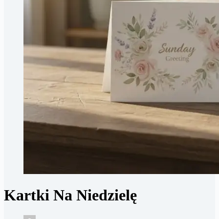
Kartki Na Niedzielę