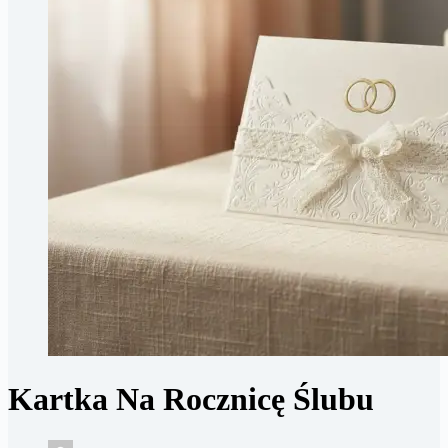
Kartka Na Rocznicę Ślubu