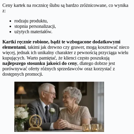
Ceny kartek na rocznicę ślubu są bardzo zróżnicowane, co wynika
z:
rodzaju produktu,
stopnia personalizacji,
użytych materiałów.
Kartki ręcznie robione, bądź te wzbogacone dodatkowymi
elementami
, takimi jak drewno czy grawer, mogą kosztować nieco
więcej, jednak ich unikalny charakter z pewnością przyciąga wielu
kupujących. Warto pamiętać, że klienci często poszukują
najlepszego stosunku jakości do ceny
, dlatego dobrze jest
porównywać oferty różnych sprzedawców oraz korzystać z
dostępnych promocji.