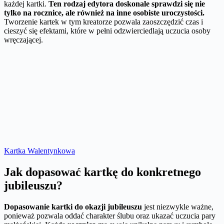
każdej kartki.
Ten rodzaj edytora doskonale sprawdzi się nie
tylko na rocznice, ale również na inne osobiste uroczystości.
Tworzenie kartek w tym kreatorze pozwala zaoszczędzić czas i
cieszyć się efektami, które w pełni odzwierciedlają uczucia osoby
wręczającej.
Kartka Walentynkowa
Jak dopasować kartkę do konkretnego
jubileuszu?
Dopasowanie kartki do okazji jubileuszu
jest niezwykle ważne,
ponieważ pozwala oddać charakter ślubu oraz ukazać uczucia pary