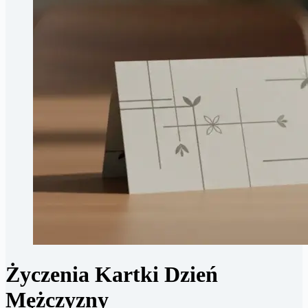
Życzenia Kartki Dzień
Mężczyzny