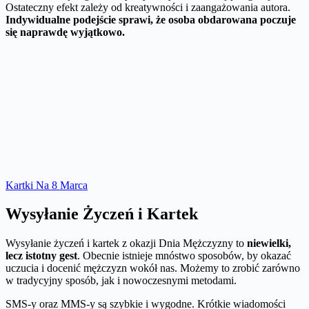
Ostateczny efekt zależy od kreatywności i zaangażowania autora.
Indywidualne podejście sprawi, że osoba obdarowana poczuje
się naprawdę wyjątkowo.
Kartki Na 8 Marca
Wysyłanie Życzeń i Kartek
Wysyłanie życzeń i kartek z okazji Dnia Mężczyzny to
niewielki,
lecz istotny gest
. Obecnie istnieje mnóstwo sposobów, by okazać
uczucia i docenić mężczyzn wokół nas. Możemy to zrobić zarówno
w tradycyjny sposób, jak i nowoczesnymi metodami.
SMS-y oraz MMS-y są szybkie i wygodne. Krótkie wiadomości