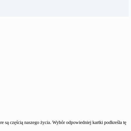
e są częścią naszego życia. Wybór odpowiedniej kartki podkreśla tę