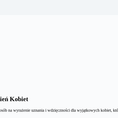
ień Kobiet
sób na wyrażenie uznania i wdzięczności dla wyjątkowych kobiet, któr