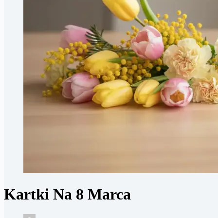
Kartki Na 8 Marca