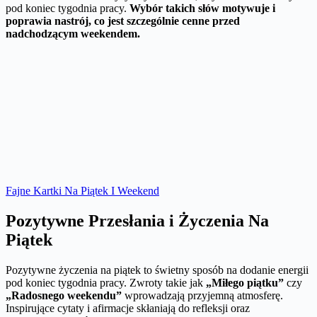
pod koniec tygodnia pracy.
Wybór takich słów motywuje i
poprawia nastrój, co jest szczególnie cenne przed
nadchodzącym weekendem.
Fajne Kartki Na Piątek I Weekend
Pozytywne Przesłania i Życzenia Na
Piątek
Pozytywne życzenia na piątek to świetny sposób na dodanie energii
pod koniec tygodnia pracy. Zwroty takie jak
„Miłego piątku”
czy
„Radosnego weekendu”
wprowadzają przyjemną atmosferę.
Inspirujące cytaty i afirmacje skłaniają do refleksji oraz