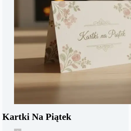
Kartki Na Piątek