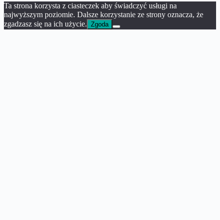
Ta strona korzysta z ciasteczek aby świadczyć usługi na
najwyższym poziomie. Dalsze korzystanie ze strony oznacza, że
zgadzasz się na ich użycie.
Zgoda