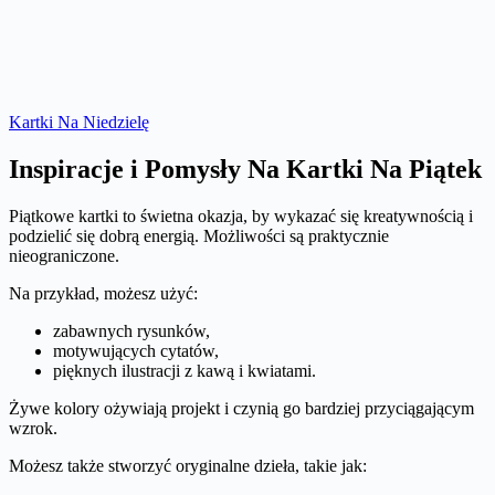
Kartki Na Niedzielę
Inspiracje i Pomysły Na Kartki Na Piątek
Piątkowe kartki to świetna okazja, by wykazać się kreatywnością i
podzielić się dobrą energią. Możliwości są praktycznie
nieograniczone.
Na przykład, możesz użyć:
zabawnych rysunków,
motywujących cytatów,
pięknych ilustracji z kawą i kwiatami.
Żywe kolory ożywiają projekt i czynią go bardziej przyciągającym
wzrok.
Możesz także stworzyć oryginalne dzieła, takie jak: