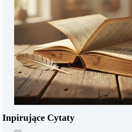
Inpirujące Cytaty