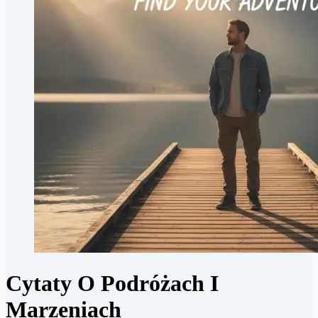
Cytaty O Podróżach I
Marzeniach