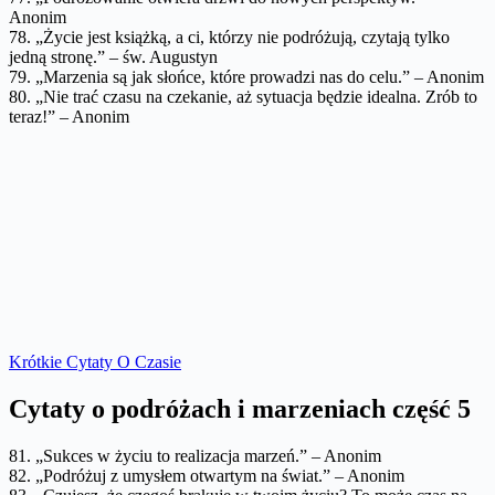
Anonim
78. „Życie jest książką, a ci, którzy nie podróżują, czytają tylko
jedną stronę.” – św. Augustyn
79. „Marzenia są jak słońce, które prowadzi nas do celu.” – Anonim
80. „Nie trać czasu na czekanie, aż sytuacja będzie idealna. Zrób to
teraz!” – Anonim
Krótkie Cytaty O Czasie
Cytaty o podróżach i marzeniach część 5
81. „Sukces w życiu to realizacja marzeń.” – Anonim
82. „Podróżuj z umysłem otwartym na świat.” – Anonim