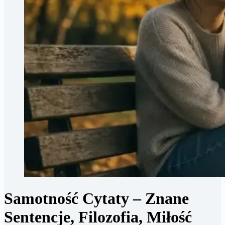
Samotność Cytaty – Znane
Sentencje, Filozofia, Miłość