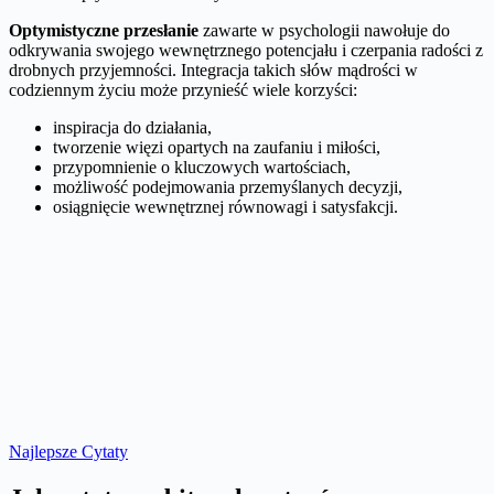
Optymistyczne przesłanie
zawarte w psychologii nawołuje do
odkrywania swojego wewnętrznego potencjału i czerpania radości z
drobnych przyjemności. Integracja takich słów mądrości w
codziennym życiu może przynieść wiele korzyści:
inspiracja do działania,
tworzenie więzi opartych na zaufaniu i miłości,
przypomnienie o kluczowych wartościach,
możliwość podejmowania przemyślanych decyzji,
osiągnięcie wewnętrznej równowagi i satysfakcji.
Najlepsze Cytaty