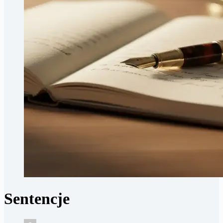
Sentencje