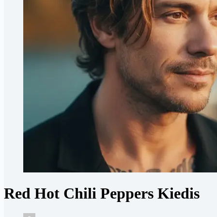
Red Hot Chili Peppers Kiedis