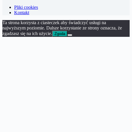
Pliki cookies
Kontakt
Ta strona korzysta z ciasteczek aby świadczyć usługi na
najwyższym poziomie. Dalsze korzystanie ze strony oznacza, że
zgadzasz się na ich użycie.
Zgoda