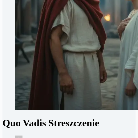
Quo Vadis Streszczenie