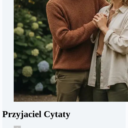
Przyjaciel Cytaty