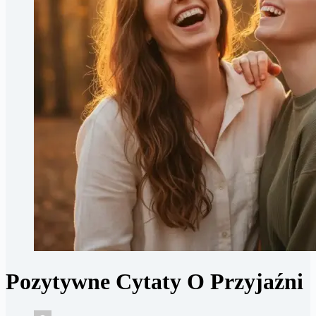
Pozytywne Cytaty O Przyjaźni