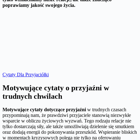
poprawiamy jakość swojego życia.
Cytaty Dla Przyjaciółki
Motywujące cytaty o przyjaźni w
trudnych chwilach
Motywujące cytaty dotyczące przyjaźni
w trudnych czasach
przypominają nam, że prawdziwi przyjaciele stanowią niezwykłe
wsparcie w obliczu życiowych wyzwań. Tego rodzaju relacje nie
tylko dostarczają siły, ale także umożliwiają dzielenie się smutkiem
oraz dodają energii do pokonywania przeszkód. Wspieranie bliskich
w momentach kryzysowych polega nie tylko na oferowaniu