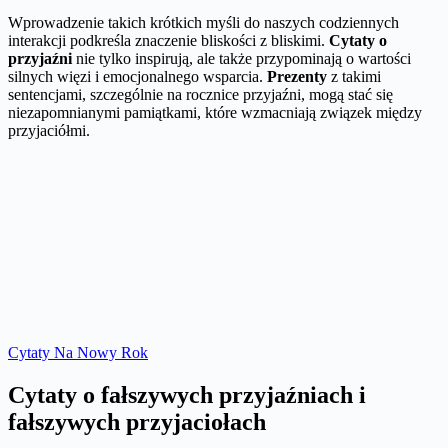
Wprowadzenie takich krótkich myśli do naszych codziennych
interakcji podkreśla znaczenie bliskości z bliskimi.
Cytaty o
przyjaźni
nie tylko inspirują, ale także przypominają o wartości
silnych więzi i emocjonalnego wsparcia.
Prezenty
z takimi
sentencjami, szczególnie na rocznice przyjaźni, mogą stać się
niezapomnianymi pamiątkami, które wzmacniają związek między
przyjaciółmi.
Cytaty Na Nowy Rok
Cytaty o fałszywych przyjaźniach i
fałszywych przyjaciołach