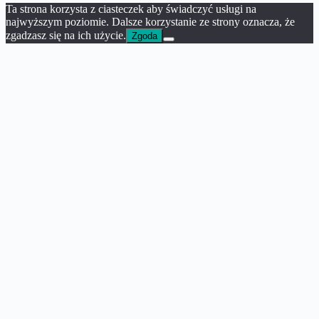
Ta strona korzysta z ciasteczek aby świadczyć usługi na
najwyższym poziomie. Dalsze korzystanie ze strony oznacza, że
zgadzasz się na ich użycie.
Zgoda