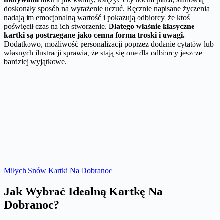
doskonały sposób na wyrażenie uczuć. Ręcznie napisane życzenia
nadają im emocjonalną wartość i pokazują odbiorcy, że ktoś
poświęcił czas na ich stworzenie.
Dlatego właśnie klasyczne
kartki są postrzegane jako cenna forma troski i uwagi.
Dodatkowo, możliwość personalizacji poprzez dodanie cytatów lub
własnych ilustracji sprawia, że stają się one dla odbiorcy jeszcze
bardziej wyjątkowe.
Miłych Snów Kartki Na Dobranoc
Jak Wybrać Idealną Kartkę Na
Dobranoc?