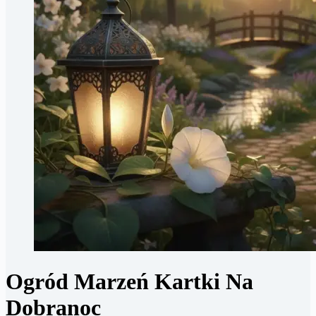
Ogród Marzeń Kartki Na
Dobranoc