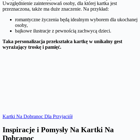
Uwzględnienie zainteresowań osoby, dla której kartka jest
przeznaczona, także ma duże znaczenie. Na przykład:
romantyczne życzenia będą idealnym wyborem dla ukochanej
osoby,
bajkowe ilustracje z pewnością zachwycą dzieci.
Taka personalizacja przekształca kartkę w unikalny gest
wyrażający troskę i pamięć.
Kartki Na Dobranoc Dla Przyjaciół
Inspiracje i Pomysły Na Kartki Na
Dobranoc