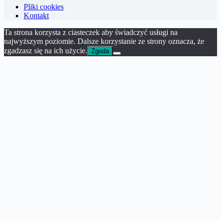
Pliki cookies
Kontakt
Ta strona korzysta z ciasteczek aby świadczyć usługi na
najwyższym poziomie. Dalsze korzystanie ze strony oznacza, że
zgadzasz się na ich użycie.
Zgoda