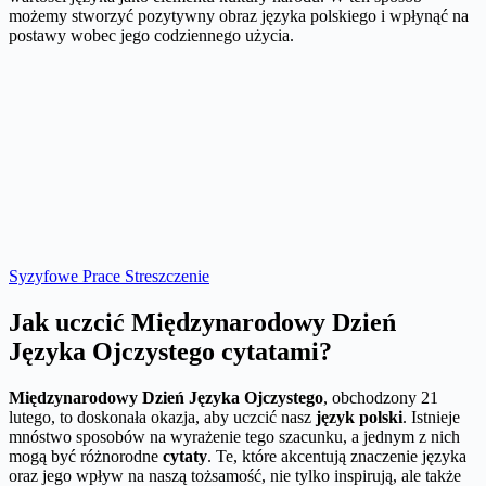
możemy stworzyć pozytywny obraz języka polskiego i wpłynąć na
postawy wobec jego codziennego użycia.
Syzyfowe Prace Streszczenie
Jak uczcić Międzynarodowy Dzień
Języka Ojczystego cytatami?
Międzynarodowy Dzień Języka Ojczystego
, obchodzony 21
lutego, to doskonała okazja, aby uczcić nasz
język polski
. Istnieje
mnóstwo sposobów na wyrażenie tego szacunku, a jednym z nich
mogą być różnorodne
cytaty
. Te, które akcentują znaczenie języka
oraz jego wpływ na naszą tożsamość, nie tylko inspirują, ale także