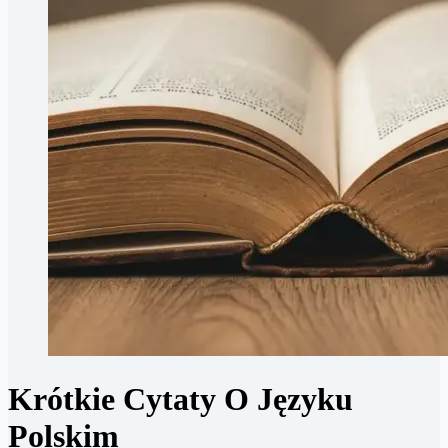
Krótkie Cytaty O Języku
Polskim