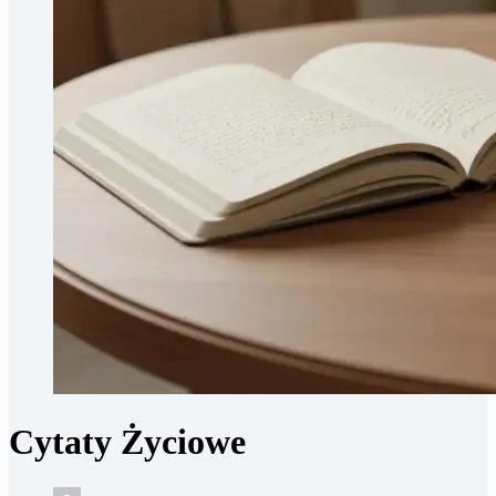
Cytaty Życiowe