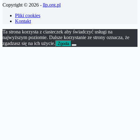
Copyright © 2026 -
llp.org.pl
Pliki cookies
Kontakt
Ta strona korzysta z ciasteczek aby świadczyć usługi na
najwyższym poziomie. Dalsze korzystanie ze strony oznacza, że
zgadzasz się na ich użycie.
Zgoda