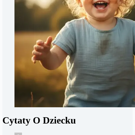
Cytaty O Dziecku