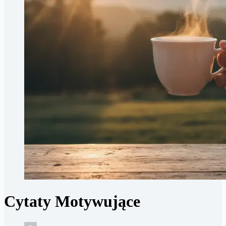
Cytaty Motywujące