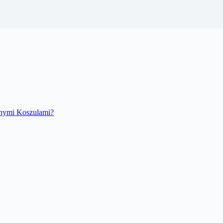
onymi Koszulami?