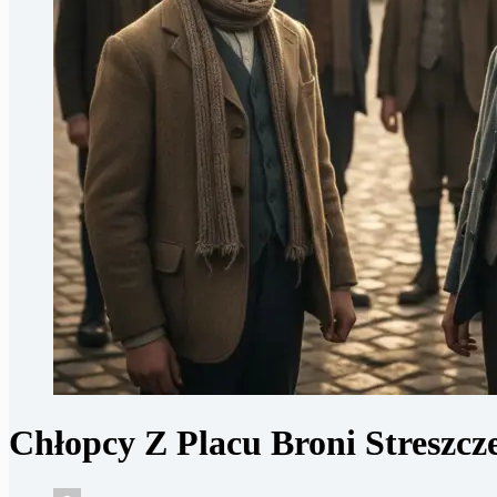
Chłopcy Z Placu Broni Streszcz