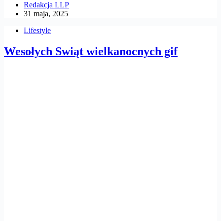
Redakcja LLP
31 maja, 2025
Lifestyle
Wesołych Swiąt wielkanocnych gif