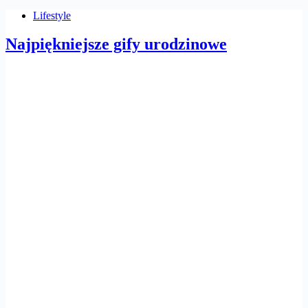
Lifestyle
Najpiękniejsze gify urodzinowe