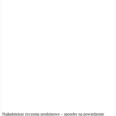
Najładniejsze życzenia urodzinowe – sposoby na powiedzenie