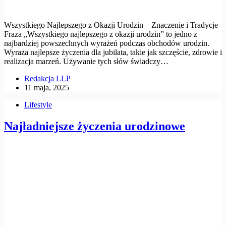
Wszystkiego Najlepszego z Okazji Urodzin – Znaczenie i Tradycje
Fraza „Wszystkiego najlepszego z okazji urodzin” to jedno z
najbardziej powszechnych wyrażeń podczas obchodów urodzin.
Wyraża najlepsze życzenia dla jubilata, takie jak szczęście, zdrowie i
realizacja marzeń. Używanie tych słów świadczy…
Redakcja LLP
11 maja, 2025
Lifestyle
Najładniejsze życzenia urodzinowe