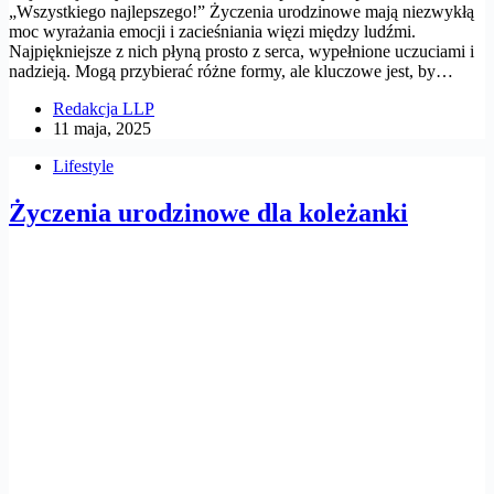
„Wszystkiego najlepszego!” Życzenia urodzinowe mają niezwykłą
moc wyrażania emocji i zacieśniania więzi między ludźmi.
Najpiękniejsze z nich płyną prosto z serca, wypełnione uczuciami i
nadzieją. Mogą przybierać różne formy, ale kluczowe jest, by…
Redakcja LLP
11 maja, 2025
Lifestyle
Życzenia urodzinowe dla koleżanki