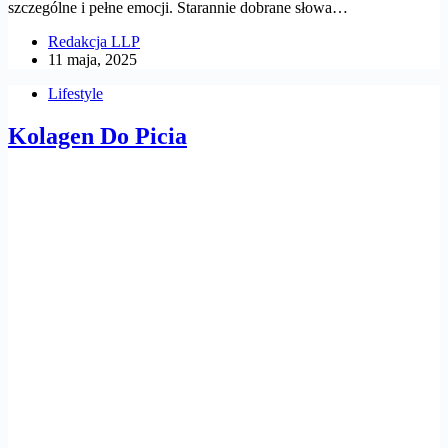
szczególne i pełne emocji. Starannie dobrane słowa…
Redakcja LLP
11 maja, 2025
Lifestyle
Kolagen Do Picia