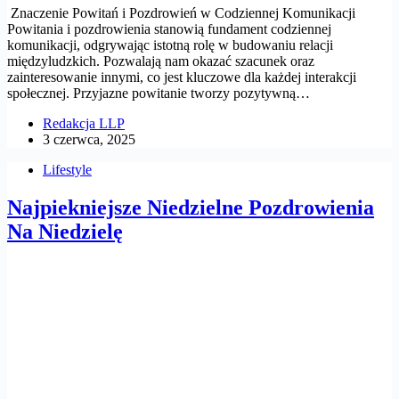
Znaczenie Powitań i Pozdrowień w Codziennej Komunikacji
Powitania i pozdrowienia stanowią fundament codziennej
komunikacji, odgrywając istotną rolę w budowaniu relacji
międzyludzkich. Pozwalają nam okazać szacunek oraz
zainteresowanie innymi, co jest kluczowe dla każdej interakcji
społecznej. Przyjazne powitanie tworzy pozytywną…
Redakcja LLP
3 czerwca, 2025
Lifestyle
Najpiekniejsze Niedzielne Pozdrowienia
Na Niedzielę