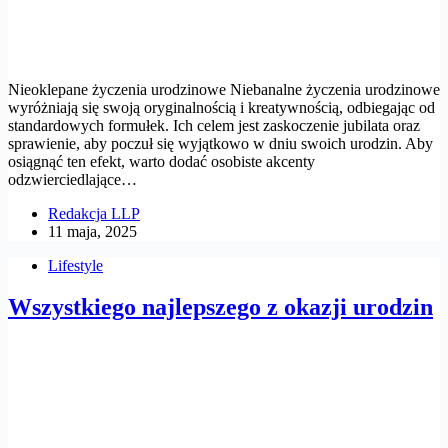
Nieoklepane życzenia urodzinowe Niebanalne życzenia urodzinowe
wyróżniają się swoją oryginalnością i kreatywnością, odbiegając od
standardowych formułek. Ich celem jest zaskoczenie jubilata oraz
sprawienie, aby poczuł się wyjątkowo w dniu swoich urodzin. Aby
osiągnąć ten efekt, warto dodać osobiste akcenty
odzwierciedlające…
Redakcja LLP
11 maja, 2025
Lifestyle
Wszystkiego najlepszego z okazji urodzin