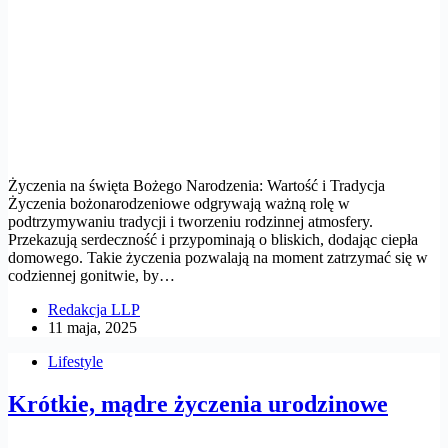
Życzenia na święta Bożego Narodzenia: Wartość i Tradycja
Życzenia bożonarodzeniowe odgrywają ważną rolę w
podtrzymywaniu tradycji i tworzeniu rodzinnej atmosfery.
Przekazują serdeczność i przypominają o bliskich, dodając ciepła
domowego. Takie życzenia pozwalają na moment zatrzymać się w
codziennej gonitwie, by…
Redakcja LLP
11 maja, 2025
Lifestyle
Krótkie, mądre życzenia urodzinowe