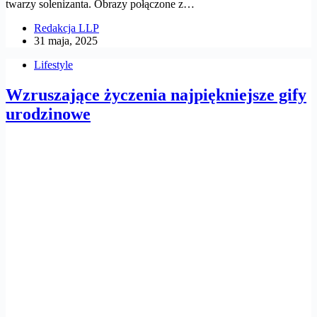
twarzy solenizanta. Obrazy połączone z…
Redakcja LLP
31 maja, 2025
Lifestyle
Wzruszające życzenia najpiękniejsze gify
urodzinowe