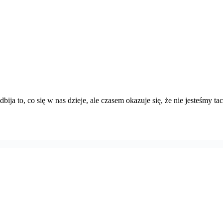
dbija to, co się w nas dzieje, ale czasem okazuje się, że nie jesteśmy 