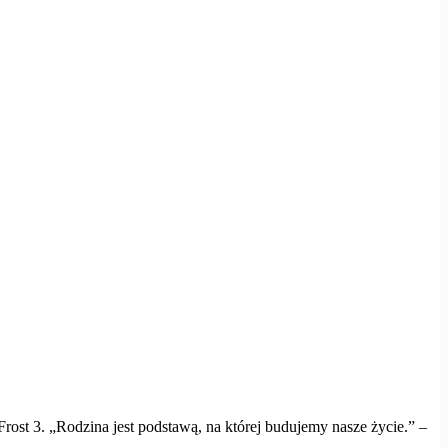
Frost 3. „Rodzina jest podstawą, na której budujemy nasze życie.” –