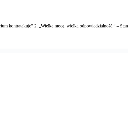
perium kontratakuje” 2. „Wielką mocą, wielka odpowiedzialność.” – Stan