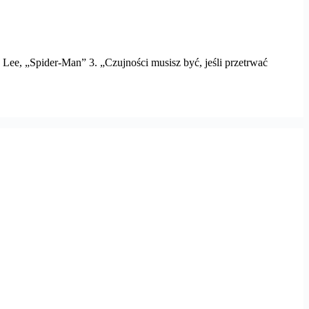
 Lee, „Spider-Man” 3. „Czujności musisz być, jeśli przetrwać