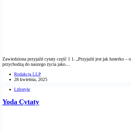
Zawiedziona przyjaźń cytaty część 1 1. „Przyjaźń jest jak lusterko – o
przychodzą do naszego życia jako…
Redakcja LLP
28 kwietnia, 2025
Lifestyle
Yoda Cytaty