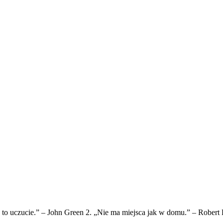
, to uczucie.” – John Green 2. „Nie ma miejsca jak w domu.” – Robert 