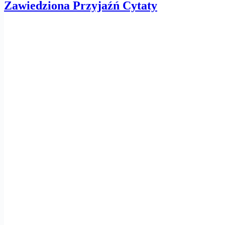
Zawiedziona Przyjaźń Cytaty