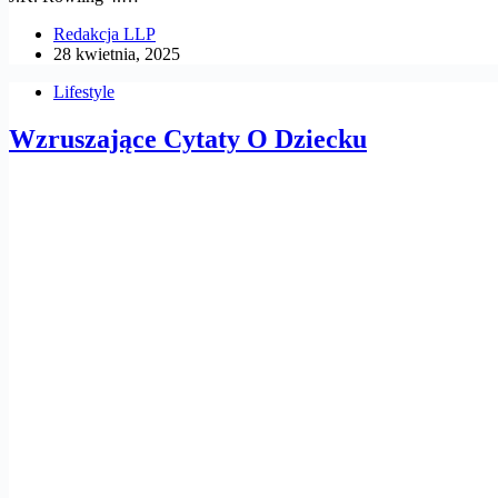
Redakcja LLP
28 kwietnia, 2025
Lifestyle
Wzruszające Cytaty O Dziecku